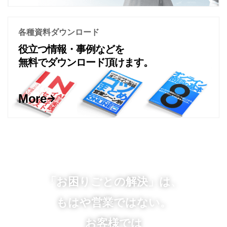
各種資料ダウンロード
役立つ情報・事例などを
無料でダウンロード頂けます。
More
「お困りごとの解決」は、
もはや営業ではない。
お客様では