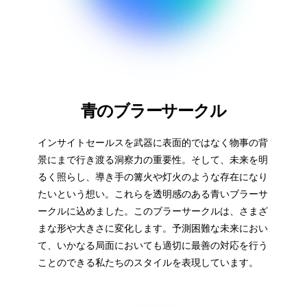
青のブラーサークル
インサイトセールスを武器に表面的ではなく物事の背
景にまで行き渡る洞察力の重要性。そして、未来を明
るく照らし、導き手の篝火や灯火のような存在になり
たいという想い。これらを透明感のある青いブラーサ
ークルに込めました。このブラーサークルは、さまざ
まな形や大きさに変化します。予測困難な未来におい
て、いかなる局面においても適切に最善の対応を行う
ことのできる私たちのスタイルを表現しています。