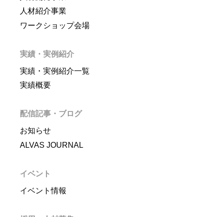
人材紹介事業
ワークショップ会場
実績・実例紹介
実績・実例紹介一覧
実績概要
配信記事・ブログ
お知らせ
ALVAS JOURNAL
イベント
イベント情報