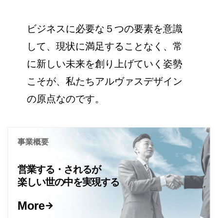
ビジネスに必要な５つの要素を意識
して、現状に満足することなく、常
に新しい未来を創り上げていく姿勢
こそが、私たちアルヴァスデザイン
の原点なのです。
事業概要
営業する・されるが
楽しい世の中を実現する
More