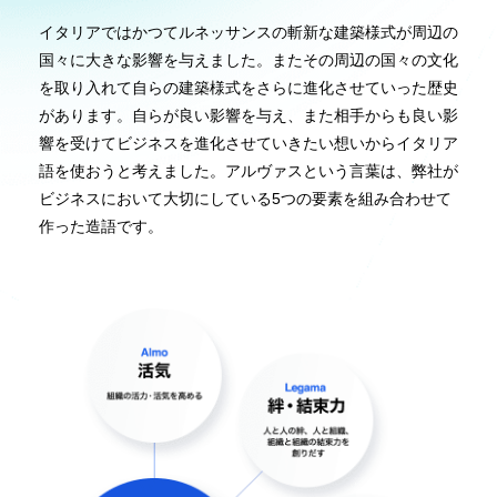
イタリアではかつてルネッサンスの斬新な建築様式が周辺の
国々に大きな影響を与えました。またその周辺の国々の文化
を取り入れて自らの建築様式をさらに進化させていった歴史
があります。自らが良い影響を与え、また相手からも良い影
響を受けてビジネスを進化させていきたい想いからイタリア
語を使おうと考えました。アルヴァスという言葉は、弊社が
ビジネスにおいて大切にしている5つの要素を組み合わせて
作った造語です。