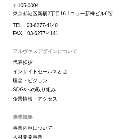
〒105-0004
東京都港区新橋2丁目16-1ニュー新橋ビル6階
TEL 03-6277-4140
FAX 03-6277-4141
アルヴァスデザインについて
代表挨拶
インサイトセールスとは
理念・ビジョン
SDGsへの取り組み
企業情報・アクセス
事業概要
事業内容について
人材開発事業