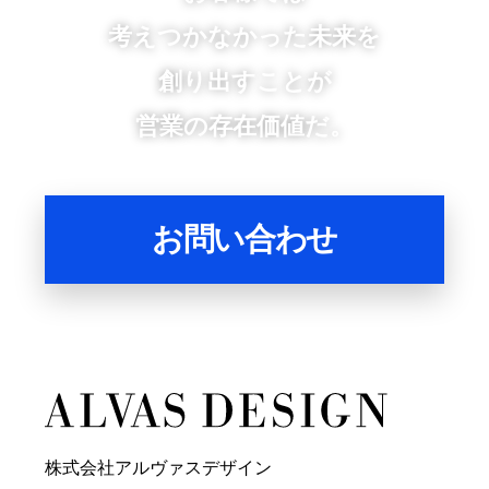
考えつかなかった未来を
創り出すことが
営業の存在価値だ。
お問い合わせ
株式会社アルヴァスデザイン