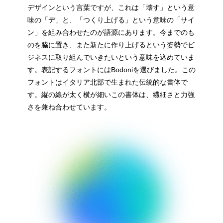
デザインという言葉ですが、これは「壊す」という意
味の「デ」と、「つくり上げる」という意味の「サイ
ン」を組み合わせたのが語源にあります。今までのも
のを脇に置き、また新たに作り上げるという姿勢でビ
ジネスに取り組んでいきたいという意味を込めていま
す。表記するフォントにはBodoniを選びました。この
フォントはイタリア北部で生まれた伝統的な書体で
す。縦の線が太く横が細いこの書体は、繊細さと力強
さを兼ね合わせています。