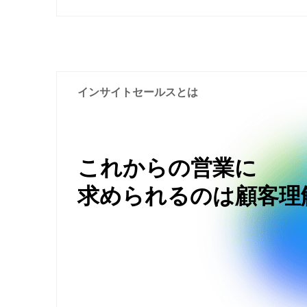
インサイトセールスとは
これからの営業に
求められるのは顧客理