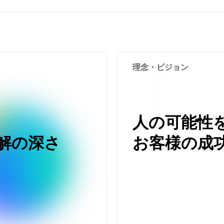
理念・ビジョン
人の可能性
解の深さ
お客様の成