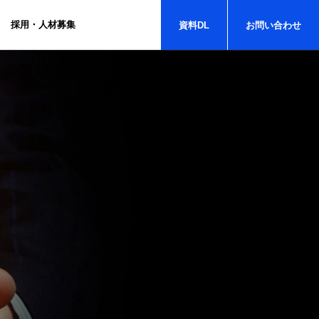
採用・人材募集
資料
DL
お問い
合わせ