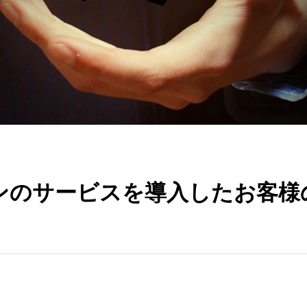
ンのサービスを導入したお客様