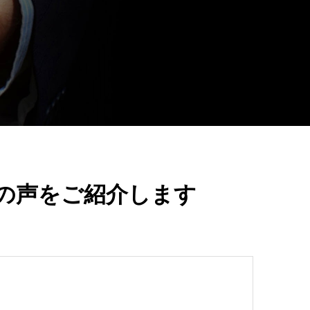
の声をご紹介します