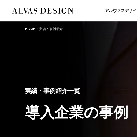
アルヴァスデザイ
HOME
実績・事例紹介
実績・事例紹介一覧
導入企業の事例