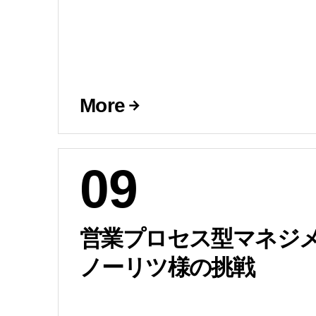
More
09
営業プロセス型マネジメ
ノーリツ様の挑戦