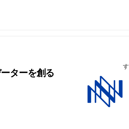
データーを創る