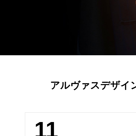
アルヴァスデザイ
11