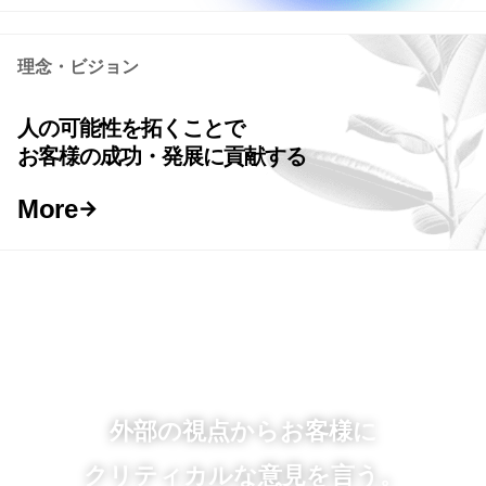
理念・ビジョン
人の可能性を拓くことで
お客様の成功・発展に貢献する
More
外部の視点からお客様に
クリティカルな意見を言う。