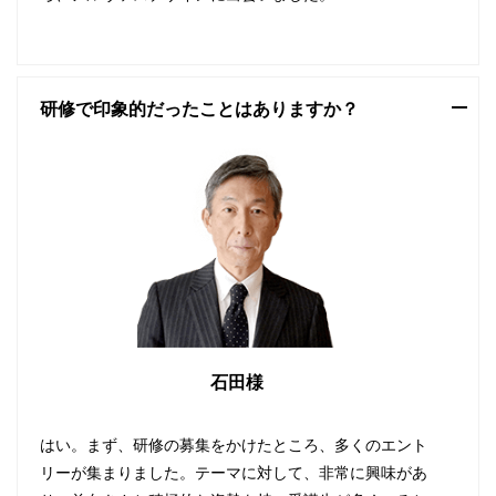
研修で印象的だったことはありますか？
石田様
はい。まず、研修の募集をかけたところ、多くのエント
リーが集まりました。テーマに対して、非常に興味があ