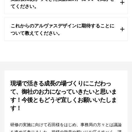
てください。
これからのアルヴァスデザインに期待することに
ついて教えてください。
現場で活きる成長の場づくりにこだわっ
て、御社のお力になっていきたいと思いま
す！今後ともどうぞ宜しくお願いいたしま
す！
研修の実施に向けて石田様をはじめ、事務局の方々とは議論