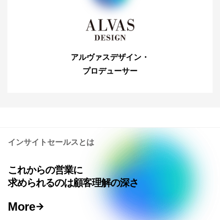
アルヴァスデザイン・
プロデューサー
インサイトセールスとは
これからの営業に
求められるのは顧客理解の深さ
More