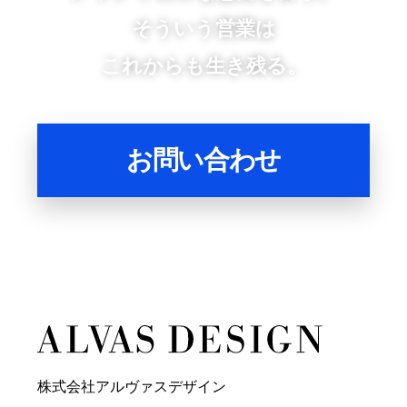
そういう営業は
これからも生き残る。
お問い合わせ
株式会社アルヴァスデザイン