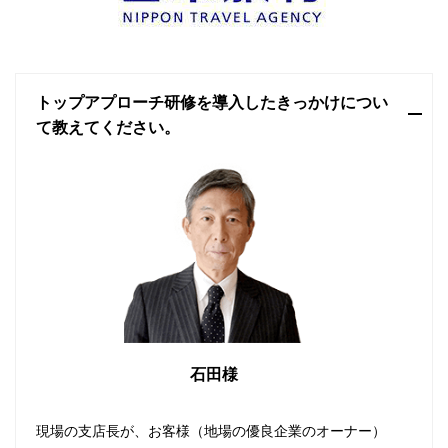
トップアプローチ研修を導入したきっかけについ
て教えてください。
石田様
現場の支店長が、お客様（地場の優良企業のオーナー）