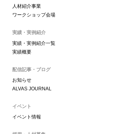
人材紹介事業
ワークショップ会場
実績・実例紹介
実績・実例紹介一覧
実績概要
配信記事・ブログ
お知らせ
ALVAS JOURNAL
イベント
イベント情報