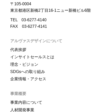
〒105-0004
東京都港区新橋2丁目16-1ニュー新橋ビル6階
TEL 03-6277-4140
FAX 03-6277-4141
アルヴァスデザインについて
代表挨拶
インサイトセールスとは
理念・ビジョン
SDGsへの取り組み
企業情報・アクセス
事業概要
事業内容について
人材開発事業