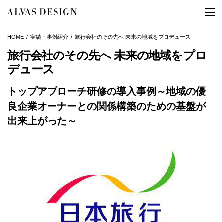
HOME
実績・事例紹介
旅行会社のその先へ 未来の地域をプロデュース
旅行会社のその先へ 未来の地域をプロ
デュース
トップアプローチ研修の導入事例～地域の優
良企業オーナーとの関係構築のための基盤が
出来上がった～