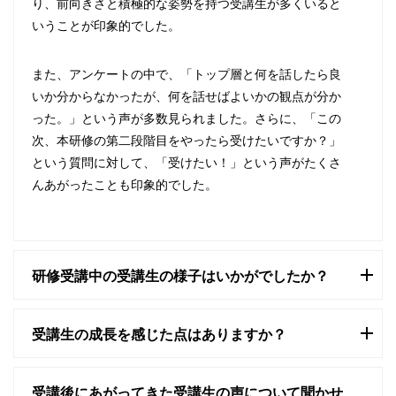
り、前向きさと積極的な姿勢を持つ受講生が多くいると
いうことが印象的でした。
また、アンケートの中で、「トップ層と何を話したら良
いか分からなかったが、何を話せばよいかの観点が分か
った。」という声が多数見られました。さらに、「この
次、本研修の第二段階目をやったら受けたいですか？」
という質問に対して、「受けたい！」という声がたくさ
んあがったことも印象的でした。
研修受講中の受講生の様子はいかがでしたか？
受講生の成長を感じた点はありますか？
受講後にあがってきた受講生の声について聞かせ