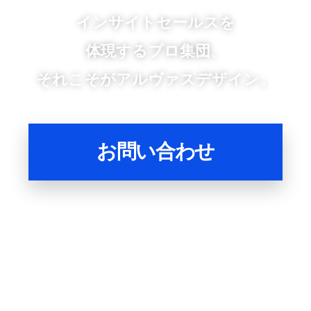
インサイトセールスを
体現するプロ集団、
それこそがアルヴァスデザイン。
お問い合わせ