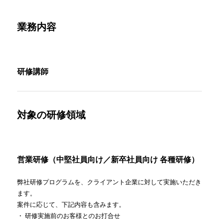
業務内容
研修講師
対象の研修領域
営業研修（中堅社員向け／新卒社員向け 各種研修）
弊社研修プログラムを、クライアント企業に対して実施いただき
ます。
案件に応じて、下記内容も含みます。
・
研修実施前のお客様とのお打合せ