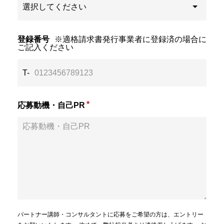
登録番号
※適格請求書発行事業者に登録済の場合に
ご記入ください
T-
*
応募動機・自己PR
パートナー講師・コンサルタントに応募をご希望の方は、エントリー