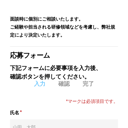
面談時に個別にご相談いたします。
ご経験や担当される研修領域などを考慮し、弊社規
定により決定いたします。
応募フォーム
下記フォームに必要事項を入力後、
確認ボタンを押してください。
入力
確認
完了
*マークは必須項目です。
*
氏名