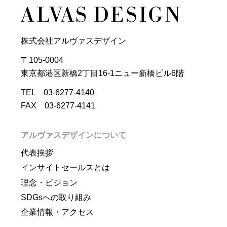
株式会社アルヴァスデザイン
〒105-0004
東京都港区新橋2丁目16-1ニュー新橋ビル6階
TEL 03-6277-4140
FAX 03-6277-4141
アルヴァスデザインについて
代表挨拶
インサイトセールスとは
理念・ビジョン
SDGsへの取り組み
企業情報・アクセス