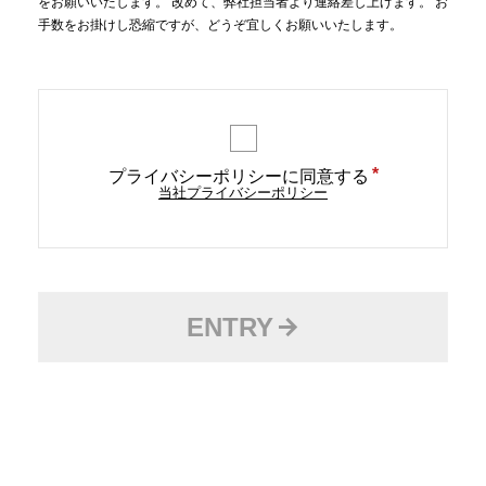
をお願いいたします。 改めて、弊社担当者より連絡差し上げます。 お
手数をお掛けし恐縮ですが、どうぞ宜しくお願いいたします。
*
プライバシーポリシーに同意する
当社プライバシーポリシー
ENTRY