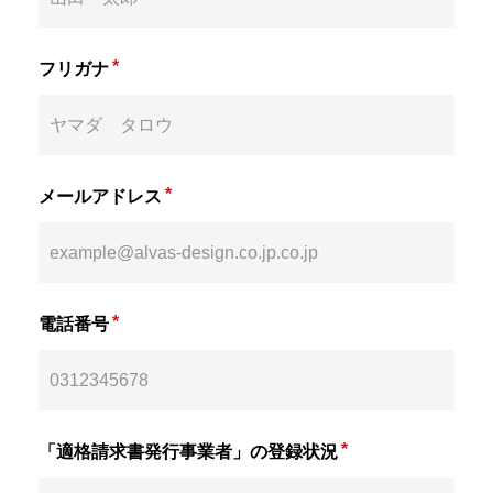
*
フリガナ
*
メールアドレス
*
電話番号
*
「適格請求書発行事業者」の登録状況