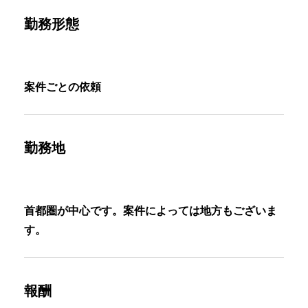
勤務形態
案件ごとの依頼
勤務地
首都圏が中心です。案件によっては地方もございま
す。
報酬