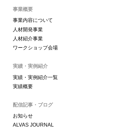
事業概要
事業内容について
人材開発事業
人材紹介事業
ワークショップ会場
実績・実例紹介
実績・実例紹介一覧
実績概要
配信記事・ブログ
お知らせ
ALVAS JOURNAL