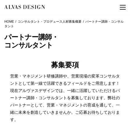
HOME
コンサルタント・プロデュース人材募集概要
パートナー講師・
コンサル
タント
パートナー講師・
コンサルタント
募集要項
営業・マネジメント研修講師や、営業現場の変革コンサルタ
ントとして第一線で活躍できるフィールドをご用意します！
現在アルヴァスデザインでは、一緒に活躍していただけるパ
ートナー講師・コンサルタントを募集しております。弊社の
パートナーとして、営業・マネジメントの育成を通して、一
緒に未来を創造していきませんか。ご応募お待ちしておりま
す。