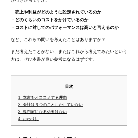
が行きがちですが、
売上や利益がどのように設定されているのか
どのくらいのコストをかけているのか
コストに対してのパフォーマンスは高いと言えるのか
など、これらの問いを考えたことはありますか？
まだ考えたことがない、またはこれから考えてみたいという
方は、ぜひ本書が良い参考になるはずです。
目次
1. 本書をオススメする理由
2. 会社は３つのことしかしていない
3. 専門家になる必要はない
4. おわりに