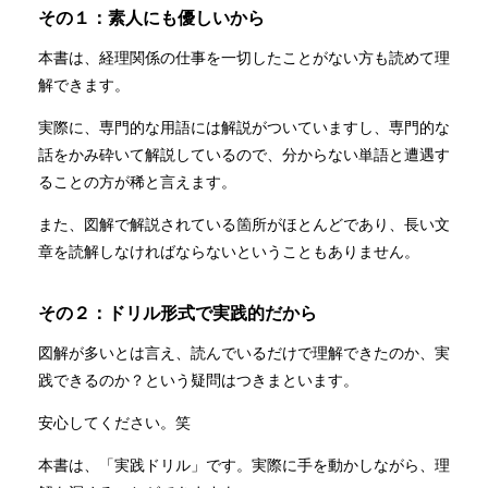
その１：素人にも優しいから
本書は、経理関係の仕事を一切したことがない方も読めて理
解できます。
実際に、専門的な用語には解説がついていますし、専門的な
話をかみ砕いて解説しているので、分からない単語と遭遇す
ることの方が稀と言えます。
また、図解で解説されている箇所がほとんどであり、長い文
章を読解しなければならないということもありません。
その２：ドリル形式で実践的だから
図解が多いとは言え、読んでいるだけで理解できたのか、実
践できるのか？という疑問はつきまといます。
安心してください。笑
本書は、「実践ドリル」です。実際に手を動かしながら、理