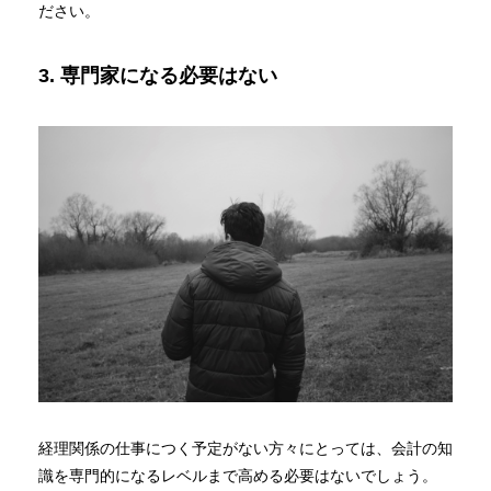
ださい。
3. 専門家になる必要はない
経理関係の仕事につく予定がない方々にとっては、会計の知
識を専門的になるレベルまで高める必要はないでしょう。