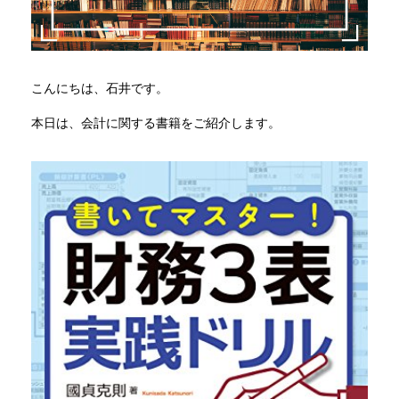
こんにちは、石井です。
本日は、会計に関する書籍をご紹介します。