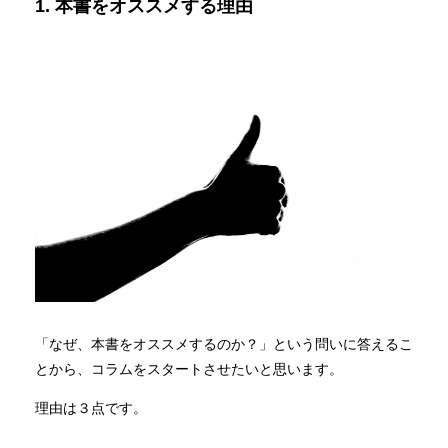
1. 本書をオススメする理由
「なぜ、本書をオススメするのか？」という問いに答えるこ
とから、コラムをスタートさせたいと思います。
理由は３点です。