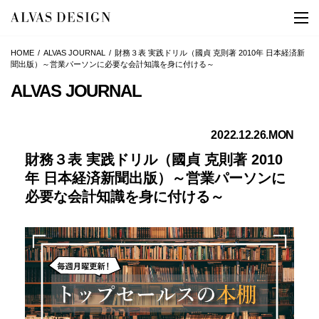
HOME
ALVAS JOURNAL
財務３表 実践ドリル（國貞 克則著 2010年 日本経済新
聞出版）～営業パーソンに必要な会計知識を身に付ける～
ALVAS JOURNAL
2022.12.26.MON
財務３表 実践ドリル（國貞 克則著 2010
年 日本経済新聞出版）～営業パーソンに
必要な会計知識を身に付ける～