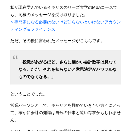
私が現在学んでいるイギリスのリーズ大学のMBAコースで
も、同様のメッセージを受け取りました。
＞専門家になる必要はないけど知らないといけないアカウン
ティング＆ファイナンス
ただ、その後に言われたメッセージがこちらです。
「役職があがるほど、さらに細かい会計数字は見なく
なる。ただ、それを知らないと意思決定がパワフルな
ものでなくなる。」
ということでした。
営業パーソンとして、キャリアを極めていきたい方々にとっ
て、確かに会計の知識は自分の仕事と遠い存在かもしれませ
ん。