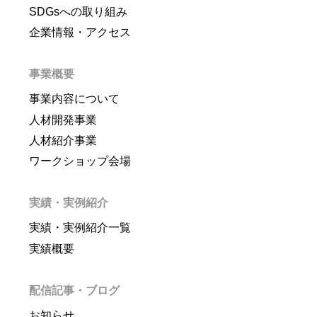
SDGsへの取り組み
企業情報・アクセス
事業概要
事業内容について
人材開発事業
人材紹介事業
ワークショップ会場
実績・実例紹介
実績・実例紹介一覧
実績概要
配信記事・ブログ
お知らせ