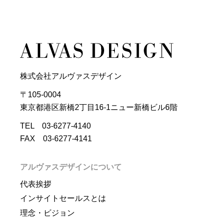
株式会社アルヴァスデザイン
〒105-0004
東京都港区新橋2丁目16-1ニュー新橋ビル6階
TEL 03-6277-4140
FAX 03-6277-4141
アルヴァスデザインについて
代表挨拶
インサイトセールスとは
理念・ビジョン