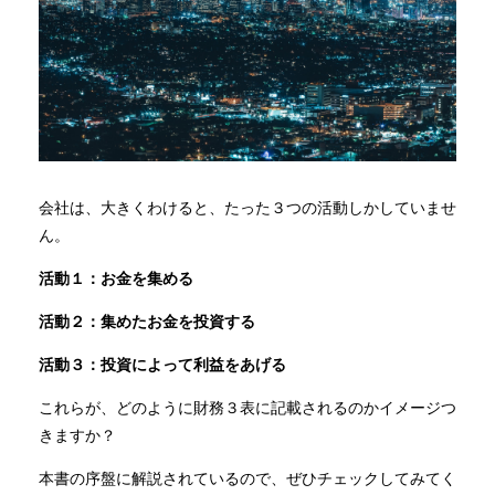
会社は、大きくわけると、たった３つの活動しかしていませ
ん。
活動１：お金を集める
活動２：集めたお金を投資する
活動３：投資によって利益をあげる
これらが、どのように財務３表に記載されるのかイメージつ
きますか？
本書の序盤に解説されているので、ぜひチェックしてみてく