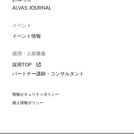
ALVAS JOURNAL
イベント
イベント情報
採用・人材募集
採用TOP
パートナー講師・コンサルタント
情報セキュリティポリシー
個人情報ポリシー