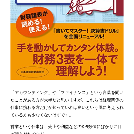
「アカウンティング」や「ファイナンス」という言葉を聞い
たことがある方が大半だと思いますが、これらは経理関係の
仕事に携わる方だけが知っていれば良いという風に考えられ
ている方も少なくないはずです。
営業という仕事は、売上や利益などのKPI数値にばかりに目