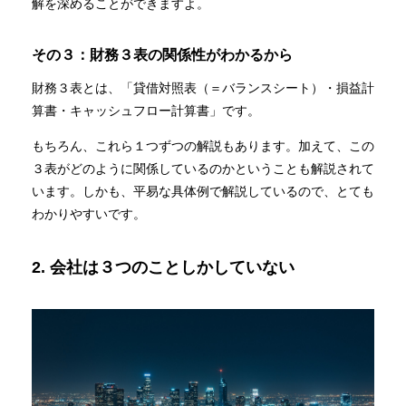
解を深めることができますよ。
その３：財務３表の関係性がわかるから
財務３表とは、「貸借対照表（＝バランスシート）・損益計
算書・キャッシュフロー計算書」です。
もちろん、これら１つずつの解説もあります。加えて、この
３表がどのように関係しているのかということも解説されて
います。しかも、平易な具体例で解説しているので、とても
わかりやすいです。
2. 会社は３つのことしかしていない