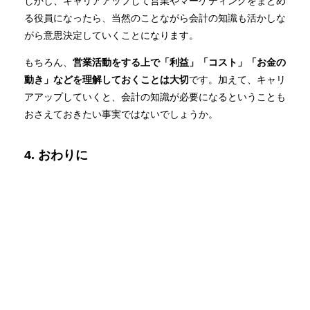
しかし、キャリアアップして営業やマーケティングをまとめ
る役員になったら、当然のことながら会計の知識も活かしな
がら意思決定していくことになります。
もちろん、
営業活動をする上で「利益」「コスト」「お金の
動き」などを理解しておくことは大切
です。加えて、キャリ
アアップしていくと、会計の知識が必要になるということも
おさえておきたい事実ではないでしょうか。
4. おわりに