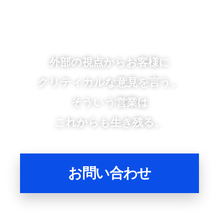
外部の視点からお客様に
クリティカルな意見を言う。
そういう営業は
これからも生き残る。
お問い合わせ