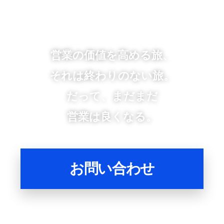
営業の価値を高める旅、
それは終わりのない旅。
だって、まだまだ
営業は良くなる。
お問い合わせ