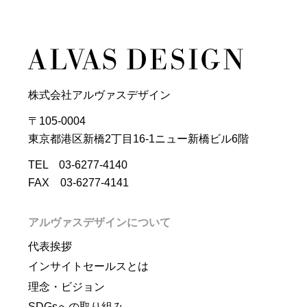
株式会社アルヴァスデザイン
〒105-0004
東京都港区新橋2丁目16-1ニュー新橋ビル6階
TEL 03-6277-4140
FAX 03-6277-4141
アルヴァスデザインについて
代表挨拶
インサイトセールスとは
理念・ビジョン
SDGsへの取り組み