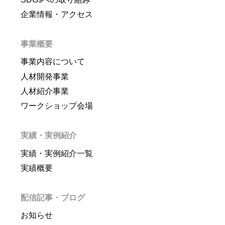
企業情報・アクセス
事業概要
事業内容について
人材開発事業
人材紹介事業
ワークショップ会場
実績・実例紹介
実績・実例紹介一覧
実績概要
配信記事・ブログ
お知らせ