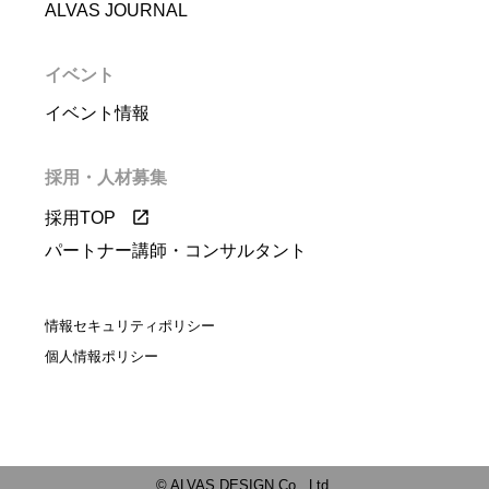
ALVAS JOURNAL
イベント
イベント情報
採用・人材募集
採用TOP
パートナー講師・コンサルタント
情報セキュリティポリシー
個人情報ポリシー
© ALVAS DESIGN Co., Ltd.