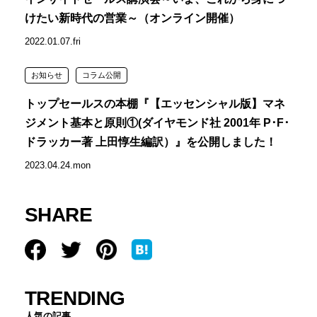
けたい新時代の営業～（オンライン開催）
2022.01.07.fri
お知らせ
コラム公開
トップセールスの本棚『【エッセンシャル版】マネ
ジメント基本と原則①(ダイヤモンド社 2001年 P･F･
ドラッカー著 上田惇生編訳）』を公開しました！
2023.04.24.mon
SHARE
TRENDING
人気の記事