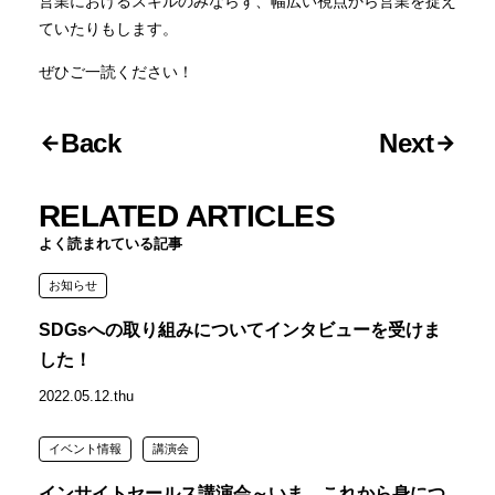
営業におけるスキルのみならず、幅広い視点から営業を捉え
ていたりもします。
ぜひご一読ください！
Back
Next
RELATED ARTICLES
よく読まれている記事
お知らせ
SDGsへの取り組みについてインタビューを受けま
した！
2022.05.12.thu
イベント情報
講演会
インサイトセールス講演会～いま、これから身につ