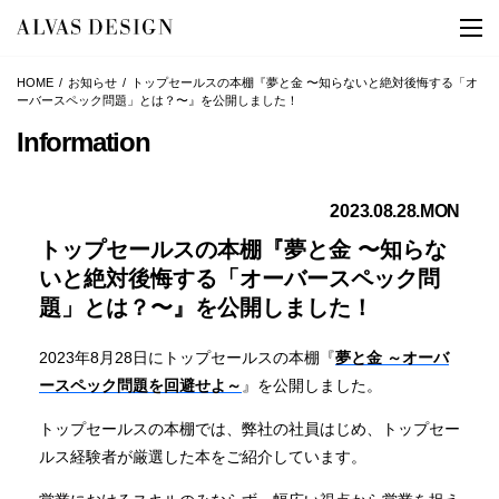
HOME
お知らせ
トップセールスの本棚『夢と金 〜知らないと絶対後悔する「オ
ーバースペック問題」とは？〜』を公開しました！
Information
2023.08.28.MON
トップセールスの本棚『夢と金 〜知らな
いと絶対後悔する「オーバースペック問
題」とは？〜』を公開しました！
2023年8月28日にトップセールスの本棚『
夢と金 ～オーバ
ースペック問題を回避せよ～
』を公開しました。
トップセールスの本棚では、弊社の社員はじめ、トップセー
ルス経験者が厳選した本をご紹介しています。