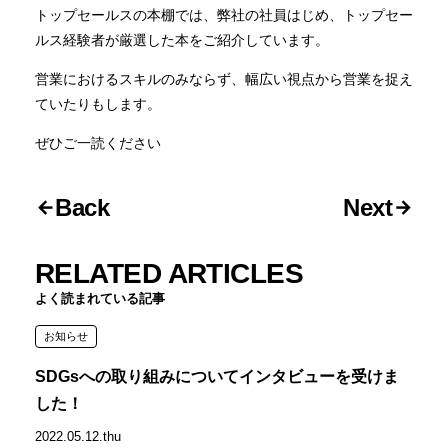
トップセールスの本棚では、弊社の社員はじめ、トップセー
ルス経験者が厳選した本をご紹介しています。
営業におけるスキルのみならず、幅広い視点から営業を捉え
ていたりもします。
ぜひご一読ください
Back
Next
RELATED ARTICLES
よく読まれている記事
お知らせ
SDGsへの取り組みについてインタビューを受けま
した！
2022.05.12.thu