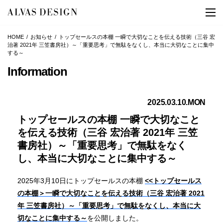
HOME
お知らせ
トップセールスの本棚 一瞬で大切なことを伝える技術（三谷 宏
治著 2021年 三笠書房社）～「重要思考」で無駄をなくし、本当に大切なことに集中
する～
Information
2025.03.10.MON
トップセールスの本棚 一瞬で大切なこと
を伝える技術（三谷 宏治著 2021年 三笠
書房社）～「重要思考」で無駄をなく
し、本当に大切なことに集中する～
2025年3月10日にトップセールスの本棚
<<トップセールス
の本棚＞一瞬で大切なことを伝える技術（三谷 宏治著 2021
年 三笠書房社）～「重要思考」で無駄をなくし、本当に大
切なことに集中する～
を公開しました。