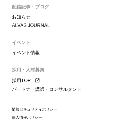
配信記事・ブログ
お知らせ
ALVAS JOURNAL
イベント
イベント情報
採用・人材募集
採用TOP
パートナー講師・コンサルタント
情報セキュリティポリシー
個人情報ポリシー