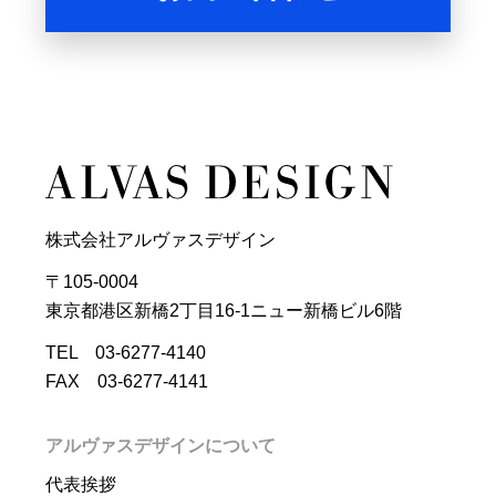
株式会社アルヴァスデザイン
〒105-0004
東京都港区新橋2丁目16-1ニュー新橋ビル6階
TEL 03-6277-4140
FAX 03-6277-4141
アルヴァスデザインについて
代表挨拶