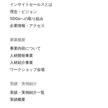
インサイトセールスとは
理念・ビジョン
SDGsへの取り組み
企業情報・アクセス
事業概要
事業内容について
人材開発事業
人材紹介事業
ワークショップ会場
実績・実例紹介
実績・実例紹介一覧
実績概要