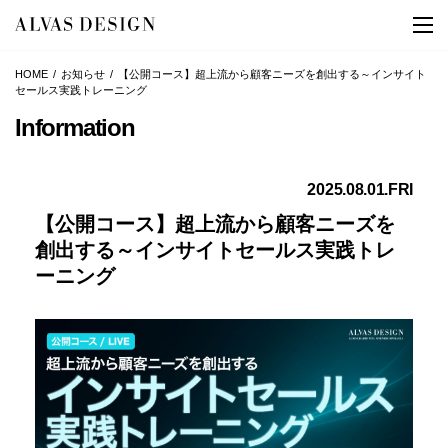
HOME
お知らせ
【公開コース】超上流から顧客ニーズを創出する～インサイト
セールス実践トレーニング
Information
2025.08.01.FRI
【公開コース】超上流から顧客ニーズを
創出する～インサイトセールス実践トレ
ーニング