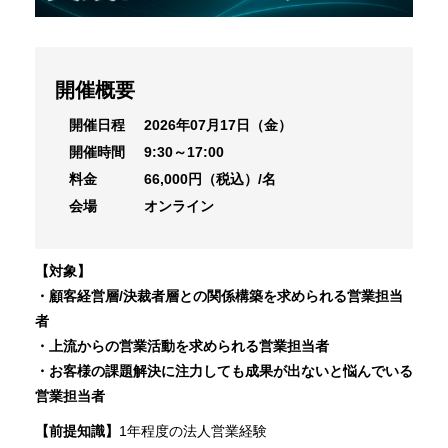
開催概要
開催日程
2026年07月17日（金）
開催時間
9:30～17:00
料金
66,000円（税込）/名
会場
オンライン
【対象】
・顧客経営層/決裁者層との関係構築を求められる営業担当
者
・上流からの営業活動を求められる営業担当者
・お客様の課題解決に注力しても成果が出ないと悩んでいる
営業担当者
【前提知識】
1年程度の法人営業経験