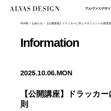
アルヴァスデザイ
HOME
お知らせ
【公開講座】ドラッカーに学ぶマネジメントの原理
Information
2025.10.06.MON
【公開講座】ドラッカー
則