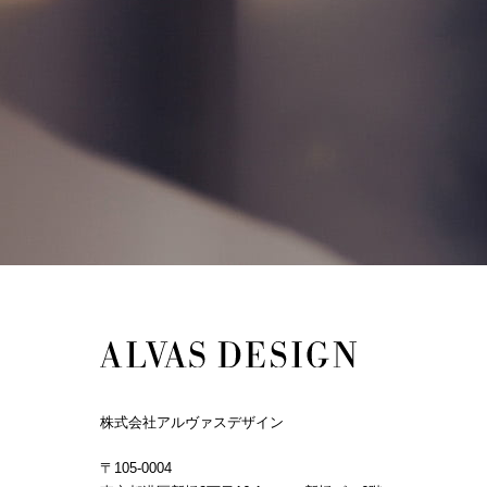
株式会社アルヴァスデザイン
〒105-0004