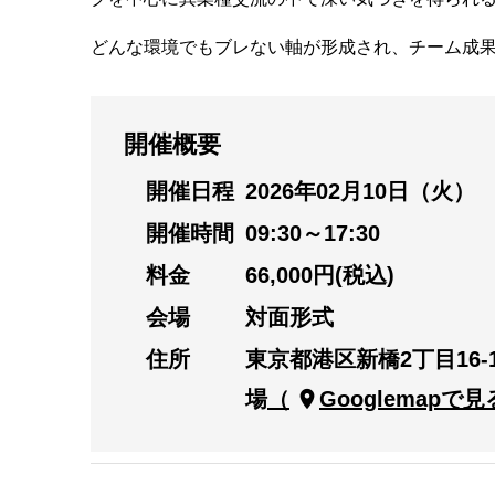
どんな環境でもブレない軸が形成され、チーム成
開催概要
開催日程
2026年02月10日（火）
開催時間
09:30～17:30
料金
66,000円(税込)
会場
対面形式
住所
東京都港区新橋2丁目16
場
Googlemapで見