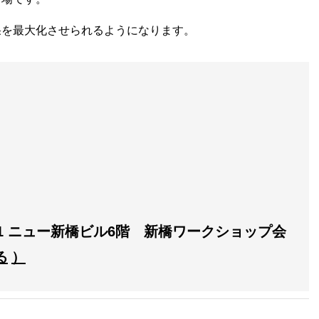
果を最大化させられるようになります。
-1 ニュー新橋ビル6階 新橋ワークショップ会
る