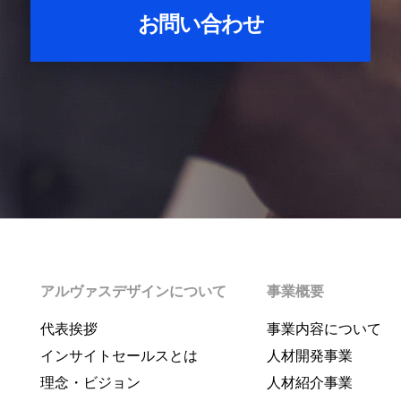
お問い合わせ
アルヴァスデザインについて
事業概要
代表挨拶
事業内容について
インサイトセールスとは
人材開発事業
理念・ビジョン
人材紹介事業