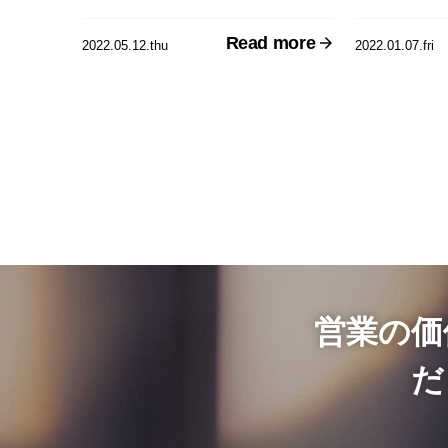
Read more
2022.05.12.thu
2022.01.07.fri
営業の価
だ