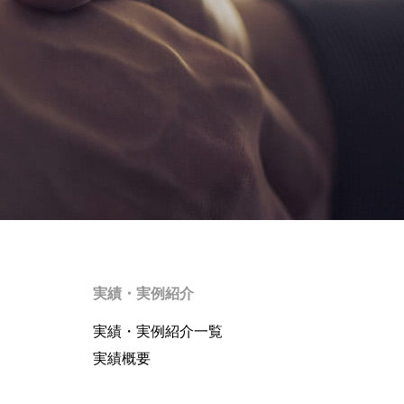
実績・実例紹介
実績・実例紹介一覧
実績概要