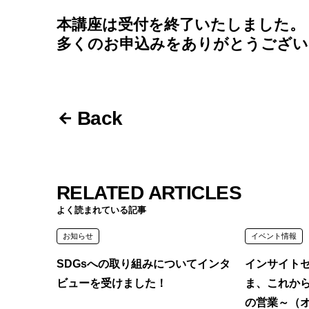
本講座は受付を終了いたしました。
多くのお申込みをありがとうござい
Back
RELATED ARTICLES
よく読まれている記事
お知らせ
イベント情報
SDGsへの取り組みについてインタ
インサイト
ビューを受けました！
ま、これか
の営業～（