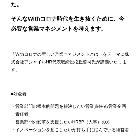
た。
そんなWithコロナ時代を生き抜くために、今
必要な営業マネジメントを考えます。
「Withコロナの新しい営業マネジメントとは」をテーマに株
式会社アジャイルHR代表取締役松丘啓司氏が講義いたしま
す。
■対象者
営業部門の根本的問題を解決したい営業責任者/営業企画
責任者
営業部門の変革を支援したいHRBP（人事）の方
イノベーションを起こしたいが打ち手に悩んでいる経営者