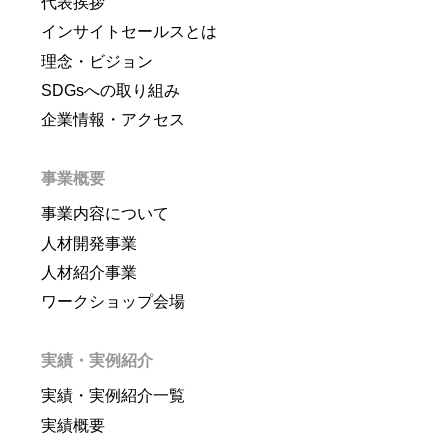
代表挨拶
インサイトセールスとは
理念・ビジョン
SDGsへの取り組み
企業情報・アクセス
事業概要
事業内容について
人材開発事業
人材紹介事業
ワークショップ会場
実績・実例紹介
実績・実例紹介一覧
実績概要