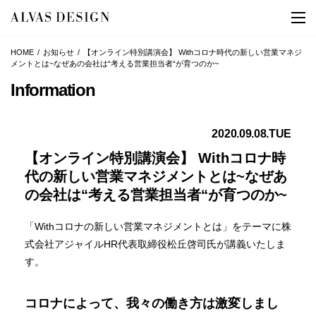
HOME
お知らせ
【オンライン特別講演会】 Withコロナ時代の新しい営業マネジ
メントとは~なぜあの会社は“考える営業担当者“が育つのか~
Information
2020.09.08.TUE
【オンライン特別講演会】 Withコロナ時
代の新しい営業マネジメントとは~なぜあ
の会社は“考える営業担当者“が育つのか~
「Withコロナの新しい営業マネジメントとは」をテーマに株
式会社アジャイルHR代表取締役松丘啓司氏が講義いたしま
す。
コロナによって、我々の働き方は激変しまし