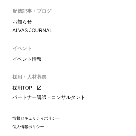
配信記事・ブログ
お知らせ
ALVAS JOURNAL
イベント
イベント情報
採用・人材募集
採用TOP
パートナー講師・コンサルタント
情報セキュリティポリシー
個人情報ポリシー