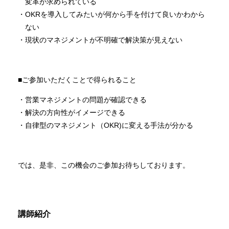
変革が求められている
OKRを導入してみたいが何から手を付けて良いかわから
ない
現状のマネジメントが不明確で解決策が見えない
■ご参加いただくことで得られること
営業マネジメントの問題が確認できる
解決の方向性がイメージできる
自律型のマネジメント（OKR)に変える手法が分かる
では、是非、この機会のご参加お待ちしております。
講師紹介