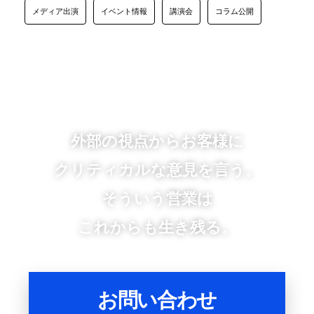
メディア出演
イベント情報
講演会
コラム公開
外部の視点からお客様に
クリティカルな意見を言う。
そういう営業は
これからも生き残る。
お問い合わせ