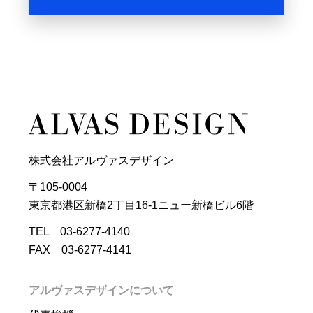
株式会社アルヴァスデザイン
〒105-0004
東京都港区新橋2丁目16-1ニュー新橋ビル6階
TEL 03-6277-4140
FAX 03-6277-4141
アルヴァスデザインについて