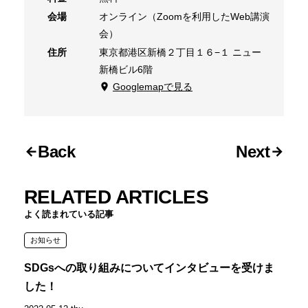
会場
オンライン（Zoomを利用したWeb講演
会）
住所
東京都港区新橋２丁目１６−１ ニュー
新橋ビル6階
Googlemapで見る
Back
Next
RELATED ARTICLES
よく読まれている記事
お知らせ
SDGsへの取り組みについてインタビューを受けま
した！