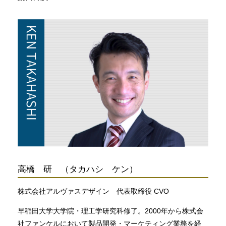
高橋 研 （タカハシ ケン）
株式会社アルヴァスデザイン 代表取締役 CVO
早稲田大学大学院・理工学研究科修了。2000年から株式会
社ファンケルにおいて製品開発・マーケティング業務を経