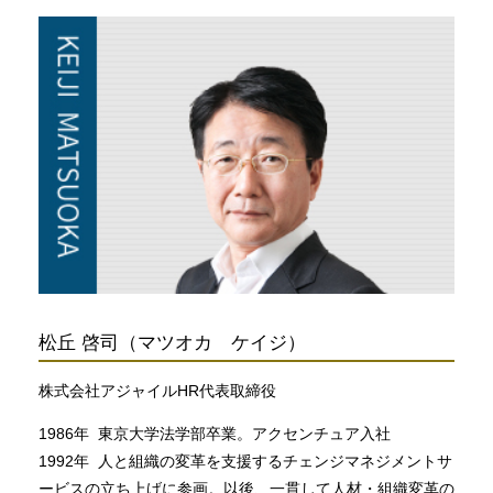
松丘 啓司（マツオカ ケイジ）
株式会社アジャイルHR代表取締役
1986年 東京大学法学部卒業。アクセンチュア入社
1992年 人と組織の変革を支援するチェンジマネジメントサ
ービスの立ち上げに参画。以後、一貫して人材・組織変革の