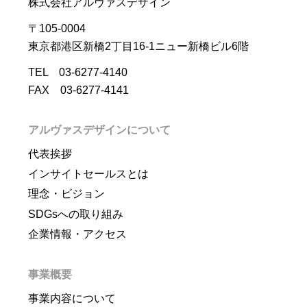
株式会社アルヴァスデザイン
〒105-0004
東京都港区新橋2丁目16-1ニュー新橋ビル6階
TEL 03-6277-4140
FAX 03-6277-4141
アルヴァスデザインについて
代表挨拶
インサイトセールスとは
理念・ビジョン
SDGsへの取り組み
企業情報・アクセス
事業概要
事業内容について