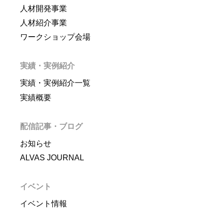
人材開発事業
人材紹介事業
ワークショップ会場
実績・実例紹介
実績・実例紹介一覧
実績概要
配信記事・ブログ
お知らせ
ALVAS JOURNAL
イベント
イベント情報