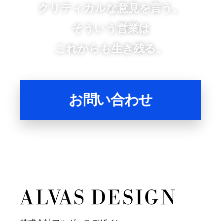
クリティカルな意見を言う。
そういう営業は
これからも生き残る。
お問い合わせ