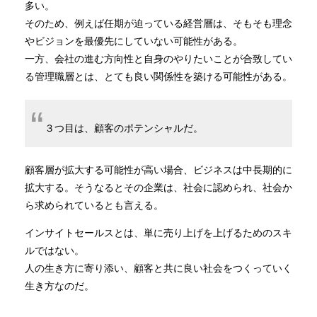
多い。
そのため、例えば任期が迫っている経営層は、そもそも理念
やビジョンを最優先にしていない可能性がある。
一方、会社の進む方向性と自身のやりたいことが合致してい
る管理職層とは、とても良い関係性を築ける可能性がある。
３つ目は、顧客のポテンシャルだ。
顧客層が拡大する可能性が高い場合、ビジネスは中長期的に
拡大する。そうなるとその企業は、社会に認められ、社会か
ら求められているとも言える。
インサイトセールスとは、単に売り上げを上げるためのスキ
ルではない。
人の生き方に寄り添い、顧客と共に良い社会をつくっていく
生き方なのだ。