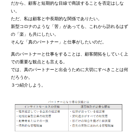
だから、顧客と短期的な目線で商談することを否定はしな
い。
ただ、私は顧客と中長期的な関係でありたい。
新型コロナのような「苦」があっても、これから訪れるはず
の「楽」も共にしたい。
そんな「真のパートナー」と仕事がしたいのだ。
真のパートナーと仕事をすることは、顧客開拓をしていく上
での重要な観点とも言える。
では、真のパートナーと出会うために大切にすべきことは何
だろうか。
３つ紹介しよう。