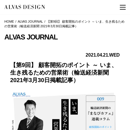
HOME
ALVAS JOURNAL
【第9回】 顧客開拓のポイント ～ いま、生き残るため
の営業術（輸送経済新聞 2021年3月30日掲載記事）
ALVAS JOURNAL
2021.04.21.WED
【第9回】 顧客開拓のポイント ～ いま、
生き残るための営業術（輸送経済新聞
2021年3月30日掲載記事）