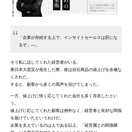
「企業が存続する上で、インサイトセールスは肝にな
るぞ」―。
そう私に話してくれた経営者がいる。
東日本大震災が発生した際、彼は自社商品の値上げを余儀な
くされた。
すると、顧客から多くの罵声を浴びてしまった。
一方、値上げに快く応じてくれた会社も多く存在したとい
う。
値上げに応じてくれた顧客は例外なく、経営者と良好な関係
を築けていたというわけだ。
企業を支えているのは人である以上、「経営層との関係構