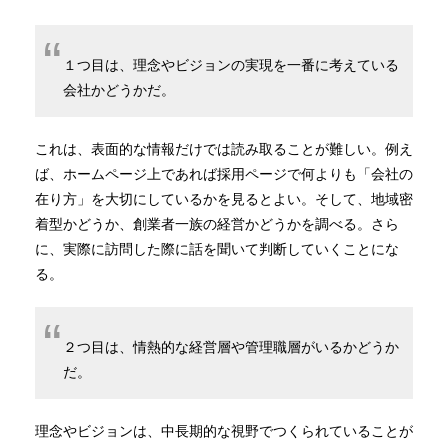
１つ目は、理念やビジョンの実現を一番に考えている
会社かどうかだ。
これは、表面的な情報だけでは読み取ることが難しい。例え
ば、ホームページ上であれば採用ページで何よりも「会社の
在り方」を大切にしているかを見るとよい。そして、地域密
着型かどうか、創業者一族の経営かどうかを調べる。さら
に、実際に訪問した際に話を聞いて判断していくことにな
る。
２つ目は、情熱的な経営層や管理職層がいるかどうか
だ。
理念やビジョンは、中長期的な視野でつくられていることが