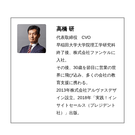
高橋 研
代表取締役 CVO
早稲田大学大学院理工学研究科
終了後、株式会社ファンケルに
入社。
その後、30歳を節目に営業の世
界に飛び込み、多くの会社の教
育支援に携わる。
2013年株式会社アルヴァスデザ
イン設立。2018年「実践！イン
サイトセールス（プレジデント
社）」出版。