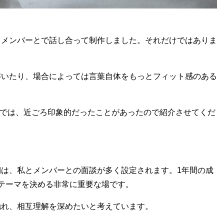
とメンバーとで話し合って制作しました。それだけではありま
解いたり、場合によっては言葉自体をもっとフィット感のある
では、近ごろ印象的だったことがあったので紹介させてくだ
は、私とメンバーとの面談が多く設定されます。1年間の成
テーマを決める非常に重要な場です。
触れ、相互理解を深めたいと考えています。