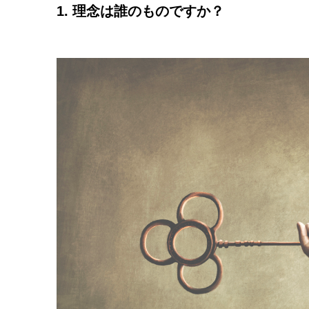
1. 理念は誰のものですか？