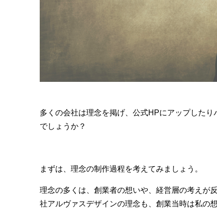
多くの会社は理念を掲げ、公式HPにアップしたり
でしょうか？
まずは、理念の制作過程を考えてみましょう。
理念の多くは、創業者の想いや、経営層の考えが
社アルヴァスデザインの理念も、創業当時は私の