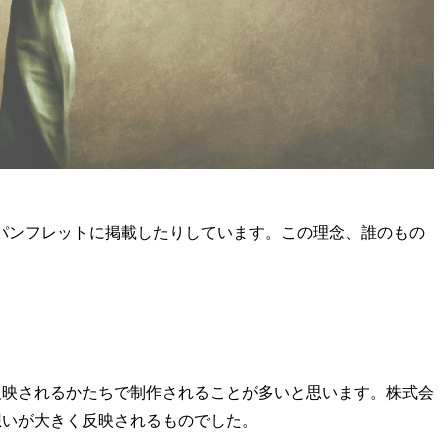
パンフレットに掲載したりしています。この理念、誰のもの
反映されるかたちで制作されることが多いと思います。株式会
想いが大きく反映されるものでした。