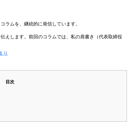
るコラムを、継続的に発信しています。
お伝えします。前回のコラムでは、私の肩書き（代表取締役
まり
目次