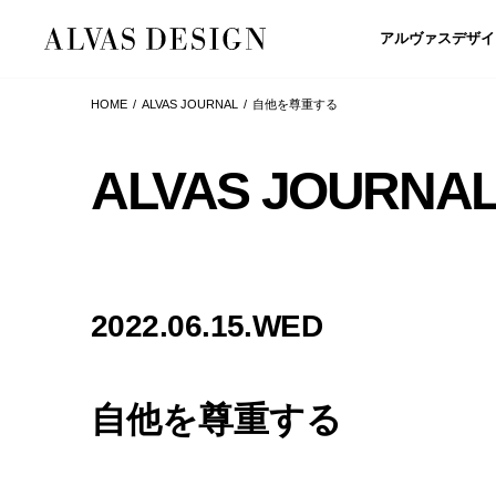
アルヴァスデザイ
HOME
ALVAS JOURNAL
自他を尊重する
ALVAS JOURNA
2022.06.15.WED
自他を尊重する