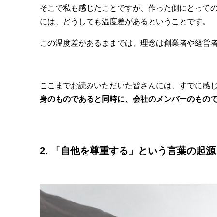
そこで私も感じたことですが、作った側にとって
には、どうしても温度差があるということです。
この温度差があるままでは、理念は創業者や経営
ここまでお読みいただいた皆さんには、すでに感
身のものであると同時に、会社のメンバーのもの
2. 「自他を尊重する」という言葉の起源