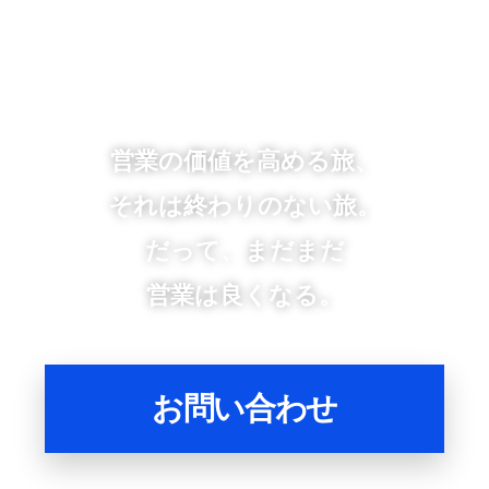
営業の価値を高める旅、
それは終わりのない旅。
だって、まだまだ
営業は良くなる。
お問い合わせ