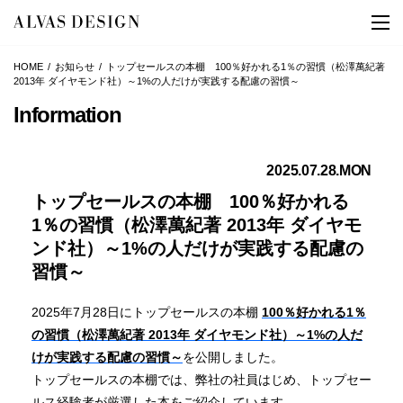
HOME
お知らせ
トップセールスの本棚 100％好かれる1％の習慣（松澤萬紀著
2013年 ダイヤモンド社）～1%の人だけが実践する配慮の習慣～
Information
2025.07.28.MON
トップセールスの本棚 100％好かれる
1％の習慣（松澤萬紀著 2013年 ダイヤモ
ンド社）～1%の人だけが実践する配慮の
習慣～
2025年7月28日にトップセールスの本棚
100％好かれる1％
の習慣（松澤萬紀著 2013年 ダイヤモンド社）～1%の人だ
けが実践する配慮の習慣～
を公開しました。
トップセールスの本棚では、弊社の社員はじめ、トップセー
ルス経験者が厳選した本をご紹介しています。