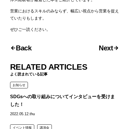
営業におけるスキルのみならず、幅広い視点から営業を捉え
ていたりもします。
ぜひご一読ください。
Back
Next
RELATED ARTICLES
よく読まれている記事
お知らせ
SDGsへの取り組みについてインタビューを受けま
した！
2022.05.12.thu
イベント情報
講演会