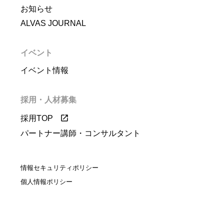
お知らせ
ALVAS JOURNAL
イベント
イベント情報
採用・人材募集
採用TOP
パートナー講師・コンサルタント
情報セキュリティポリシー
個人情報ポリシー