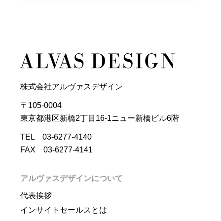
株式会社アルヴァスデザイン
〒105-0004
東京都港区新橋2丁目16-1ニュー新橋ビル6階
TEL 03-6277-4140
FAX 03-6277-4141
アルヴァスデザインについて
代表挨拶
インサイトセールスとは