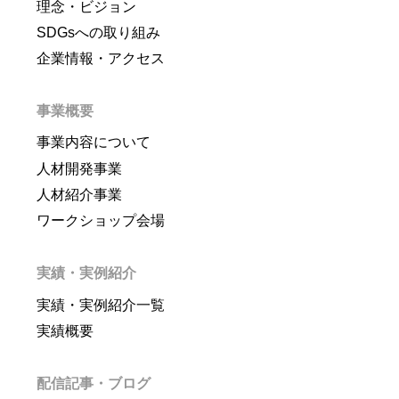
理念・ビジョン
SDGsへの取り組み
企業情報・アクセス
事業概要
事業内容について
人材開発事業
人材紹介事業
ワークショップ会場
実績・実例紹介
実績・実例紹介一覧
実績概要
配信記事・ブログ