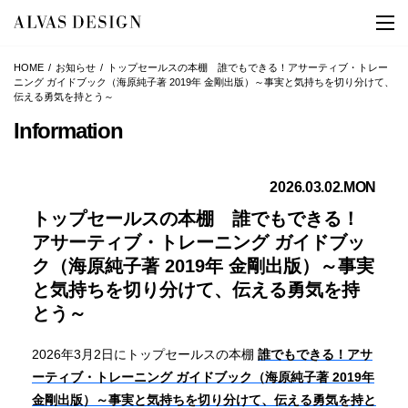
HOME
お知らせ
トップセールスの本棚 誰でもできる！アサーティブ・トレー
ニング ガイドブック（海原純子著 2019年 金剛出版）～事実と気持ちを切り分けて、
伝える勇気を持とう～
Information
2026.03.02.MON
トップセールスの本棚 誰でもできる！
アサーティブ・トレーニング ガイドブッ
ク（海原純子著 2019年 金剛出版）～事実
と気持ちを切り分けて、伝える勇気を持
とう～
2026年3月2日にトップセールスの本棚
誰でもできる！アサ
ーティブ・トレーニング ガイドブック（海原純子著 2019年
金剛出版）～事実と気持ちを切り分けて、伝える勇気を持と