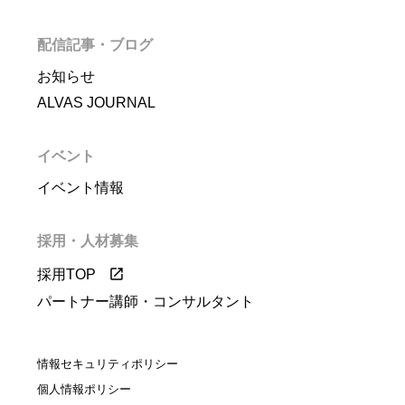
配信記事・ブログ
お知らせ
ALVAS JOURNAL
イベント
イベント情報
採用・人材募集
採用TOP
パートナー講師・コンサルタント
情報セキュリティポリシー
個人情報ポリシー