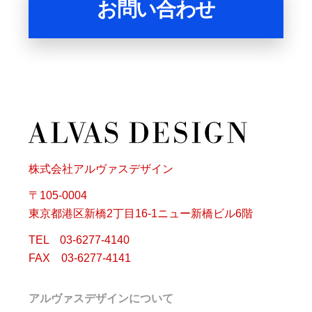
お問い合わせ
株式会社アルヴァスデザイン
〒105-0004
東京都港区新橋2丁目16-1ニュー新橋ビル6階
TEL 03-6277-4140
FAX 03-6277-4141
アルヴァスデザインについて