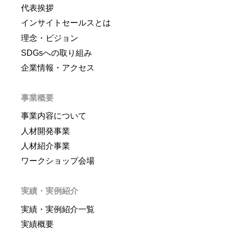
代表挨拶
インサイトセールスとは
理念・ビジョン
SDGsへの取り組み
企業情報・アクセス
事業概要
事業内容について
人材開発事業
人材紹介事業
ワークショップ会場
実績・実例紹介
実績・実例紹介一覧
実績概要