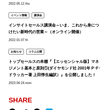
2022.05.12.thu
イベント情報
講演会
インサイトセールス講演会～いま、これから身につ
けたい新時代の営業～（オンライン開催）
2022.01.07.fri
お知らせ
コラム公開
トップセールスの本棚『【エッセンシャル版】マネ
ジメント基本と原則①(ダイヤモンド社 2001年 P･F･
ドラッカー著 上田惇生編訳）』を公開しました！
2023.04.24.mon
SHARE