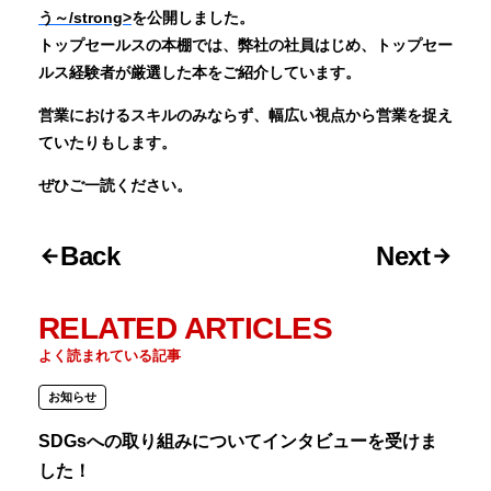
う～/strong>
を公開しました。
トップセールスの本棚では、弊社の社員はじめ、トップセー
ルス経験者が厳選した本をご紹介しています。
営業におけるスキルのみならず、幅広い視点から営業を捉え
ていたりもします。
ぜひご一読ください。
Back
Next
RELATED ARTICLES
よく読まれている記事
お知らせ
SDGsへの取り組みについてインタビューを受けま
した！