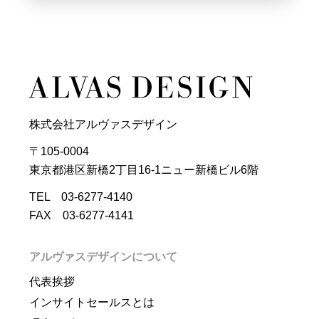
株式会社アルヴァスデザイン
〒105-0004
東京都港区新橋2丁目16-1ニュー新橋ビル6階
TEL 03-6277-4140
FAX 03-6277-4141
アルヴァスデザインについて
代表挨拶
インサイトセールスとは