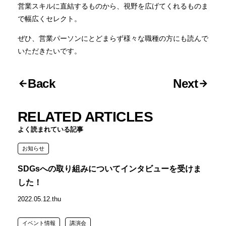
営業スキルに直結するものから、視野を広げてくれるものま
で幅広くセレクト。
ぜひ、営業パーソンにとどまらず様々な職種の方にも読んで
いただきたいです。
Back
Next
RELATED ARTICLES
よく読まれている記事
お知らせ
SDGsへの取り組みについてインタビューを受けま
した！
2022.05.12.thu
イベント情報
講演会