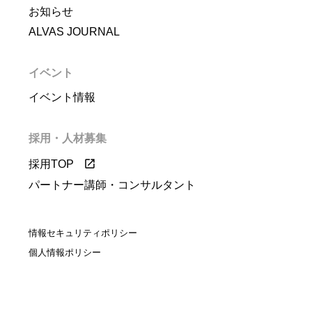
お知らせ
ALVAS JOURNAL
イベント
イベント情報
採用・人材募集
採用TOP
パートナー講師・コンサルタント
情報セキュリティポリシー
個人情報ポリシー