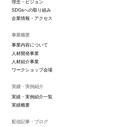
理念・ビジョン
SDGsへの取り組み
企業情報・アクセス
事業概要
事業内容について
人材開発事業
人材紹介事業
ワークショップ会場
実績・実例紹介
実績・実例紹介一覧
実績概要
配信記事・ブログ