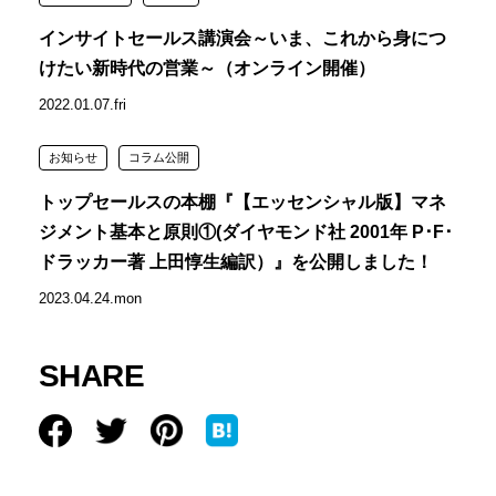
インサイトセールス講演会～いま、これから身につ
けたい新時代の営業～（オンライン開催）
2022.01.07.fri
お知らせ
コラム公開
トップセールスの本棚『【エッセンシャル版】マネ
ジメント基本と原則①(ダイヤモンド社 2001年 P･F･
ドラッカー著 上田惇生編訳）』を公開しました！
2023.04.24.mon
SHARE