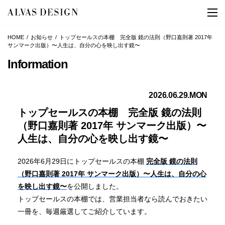
HOME
お知らせ
トップセールスの本棚 完全版 鏡の法則（野口嘉則著 2017年
サンマーク出版）〜人生は、自分の心を映し出す鏡〜
Information
2026.06.29.MON
トップセールスの本棚 完全版 鏡の法則
（野口嘉則著 2017年 サンマーク出版）〜
人生は、自分の心を映し出す鏡〜
2026年6月29日にトップセールスの本棚
完全版 鏡の法則
（野口嘉則著 2017年 サンマーク出版）〜人生は、自分の心
を映し出す鏡〜
を公開しました。
トップセールスの本棚では、営業担当者なら読んでおきたい
一冊を、毎週厳選してご紹介しています。