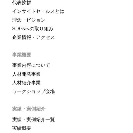
代表挨拶
インサイトセールスとは
理念・ビジョン
SDGsへの取り組み
企業情報・アクセス
事業概要
事業内容について
人材開発事業
人材紹介事業
ワークショップ会場
実績・実例紹介
実績・実例紹介一覧
実績概要