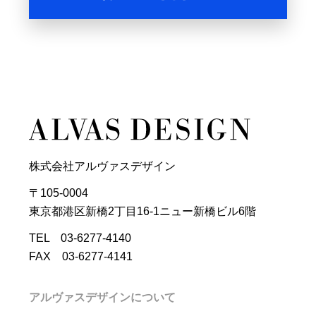
株式会社アルヴァスデザイン
〒105-0004
東京都港区新橋2丁目16-1ニュー新橋ビル6階
TEL 03-6277-4140
FAX 03-6277-4141
アルヴァスデザインについて