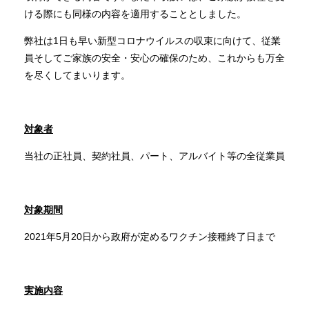
ける際にも同様の内容を適用することとしました。
弊社は1日も早い新型コロナウイルスの収束に向けて、従業
員そしてご家族の安全・安心の確保のため、これからも万全
を尽くしてまいります。
対象者
当社の正社員、契約社員、パート、アルバイト等の全従業員
対象期間
2021年5月20日から政府が定めるワクチン接種終了日まで
実施内容