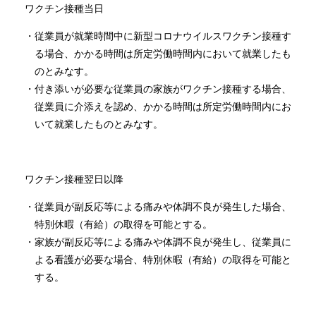
ワクチン接種当日
従業員が就業時間中に新型コロナウイルスワクチン接種す
る場合、かかる時間は所定労働時間内において就業したも
のとみなす。
付き添いが必要な従業員の家族がワクチン接種する場合、
従業員に介添えを認め、かかる時間は所定労働時間内にお
いて就業したものとみなす。
ワクチン接種翌日以降
従業員が副反応等による痛みや体調不良が発生した場合、
特別休暇（有給）の取得を可能とする。
家族が副反応等による痛みや体調不良が発生し、従業員に
よる看護が必要な場合、特別休暇（有給）の取得を可能と
する。