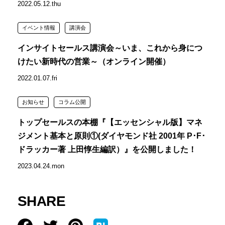
2022.05.12.thu
イベント情報
講演会
インサイトセールス講演会～いま、これから身につ
けたい新時代の営業～（オンライン開催）
2022.01.07.fri
お知らせ
コラム公開
トップセールスの本棚『【エッセンシャル版】マネ
ジメント基本と原則①(ダイヤモンド社 2001年 P･F･
ドラッカー著 上田惇生編訳）』を公開しました！
2023.04.24.mon
SHARE