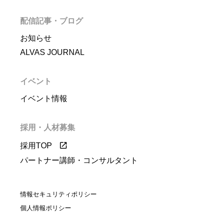
配信記事・ブログ
お知らせ
ALVAS JOURNAL
イベント
イベント情報
採用・人材募集
採用TOP
パートナー講師・コンサルタント
情報セキュリティポリシー
個人情報ポリシー