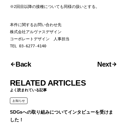
※2回目以降の接種についても同様の扱いとする。
本件に関するお問い合わせ先

株式会社アルヴァスデザイン

コーポレートデザイン　人事担当

TEL 03-6277-4140
Back
Next
RELATED ARTICLES
よく読まれている記事
お知らせ
SDGsへの取り組みについてインタビューを受けま
した！