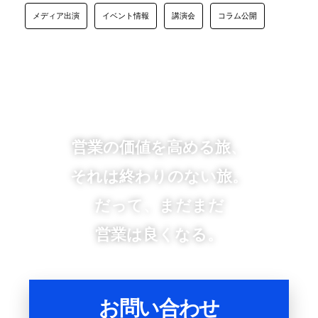
メディア出演
イベント情報
講演会
コラム公開
営業の価値を高める旅、
それは終わりのない旅。
だって、まだまだ
営業は良くなる。
お問い合わせ