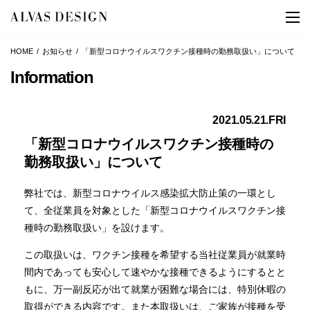
HOME
お知らせ
「新型コロナウイルスワクチン接種時の勤務取扱い」について
Information
2021.05.21.FRI
「新型コロナウイルスワクチン接種時の
勤務取扱い」について
弊社では、新型コロナウイルス感染拡大防止策の一環とし
て、全従業員を対象とした「新型コロナウイルスワクチン接
種時の勤務取扱い」を設けます。
この取扱いは、ワクチン接種を希望する当社従業員が就業時
間内であっても安心して速やかな接種できるようにするとと
もに、万一副反応が出て就業が困難な場合には、特別休暇の
取得ができる内容です。また本取扱いは、ご家族が接種を受