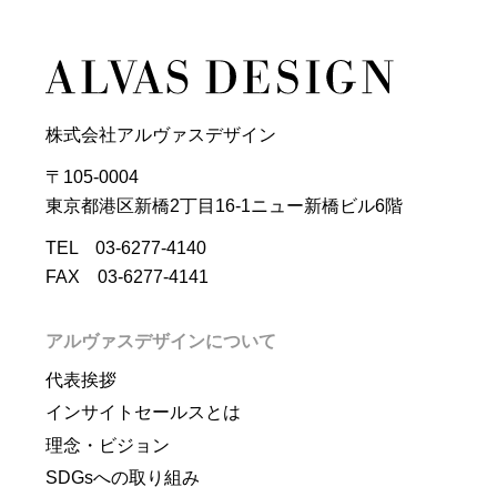
株式会社アルヴァスデザイン
〒105-0004
東京都港区新橋2丁目16-1ニュー新橋ビル6階
TEL 03-6277-4140
FAX 03-6277-4141
アルヴァスデザインについて
代表挨拶
インサイトセールスとは
理念・ビジョン
SDGsへの取り組み