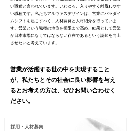
い職種と言われています。いわゆる、入りやすく離脱しやす
い職種です。私たちアルヴァスデザインは、営業にパラダイ
ムシフトを起こすべく、人材開発と人材紹介を行っていま
す。営業という職種の地位を極限まで高め、結果として営業
が日本市場になくてはならない存在であるという認知を向上
させたいと考えています。
営業が活躍する世の中を実現すること
が、私たちとその社会に良い影響を与え
るとお考えの方は、ぜひお問い合わせく
ださい。
採用・人材募集