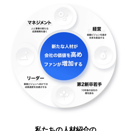
私たちの人材紹介の