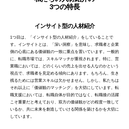
3つの特長
インサイト型の人材紹介
1つ目は、「インサイト型の人材紹介」をしていることで
す。インサイトとは、「深い洞察」を意味し、求職者と企業
側の心底にある価値観の一致に重点を置いています。一般的
に、転職市場では、スキルマッチが重視されます。特に、営
業職においては、どのくらいの売上を出せる人なのかという
視点で、求職者を見定める傾向にあります。もちろん、生き
残るためには営業スキルは欠かせません。しかし、私たちは
それ以上に「価値観のマッチング」を大切にしています。転
職支援においては、転職自体が目的ではなく、転職後の活躍
こそ重要だと考えており、双方の価値観がどの程度一致して
いるか、共に未来を創造していける関係を築けるかを大切に
しています。