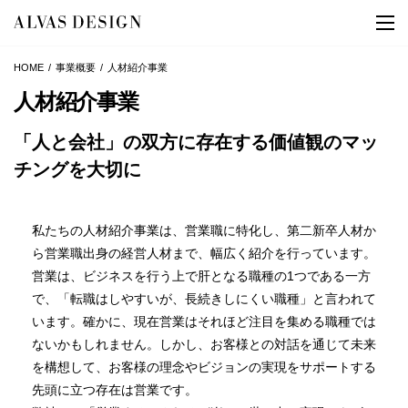
HOME
事業概要
人材紹介事業
人材紹介事業
「人と会社」の双方に存在する価値観のマッ
チングを大切に
私たちの人材紹介事業は、営業職に特化し、第二新卒人材か
ら営業職出身の経営人材まで、幅広く紹介を行っています。
営業は、ビジネスを行う上で肝となる職種の1つである一方
で、「転職はしやすいが、長続きしにくい職種」と言われて
います。確かに、現在営業はそれほど注目を集める職種では
ないかもしれません。しかし、お客様との対話を通じて未来
を構想して、お客様の理念やビジョンの実現をサポートする
先頭に立つ存在は営業です。