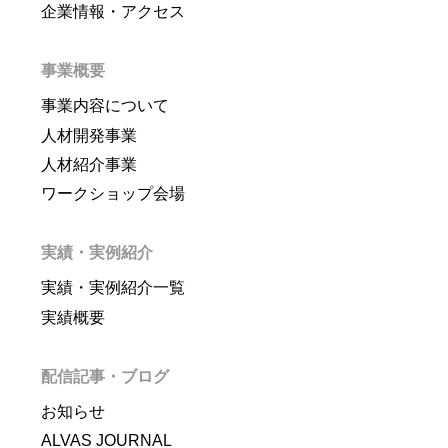
企業情報・アクセス
事業概要
事業内容について
人材開発事業
人材紹介事業
ワークショップ会場
実績・実例紹介
実績・実例紹介一覧
実績概要
配信記事・ブログ
お知らせ
ALVAS JOURNAL