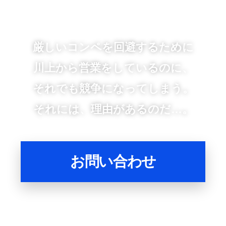
厳しいコンペを回避するために
川上から営業をしているのに、
それでも競争になってしまう。
それには、理由があるのだ…。
お問い合わせ