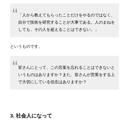
「人から教えてもらったことだけをやるのではなく、
自分で技術を研究することが大事である。人のまねを
しても、その人を超えることはできない。」
というものです。
皆さんにとって、この言葉を忘れることはできないと
いうものはありますか？また、皆さんが営業をする上
で大切にしている信念はありますか？
3. 社会人になって