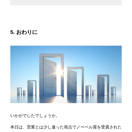
5. おわりに
いかがでしたでしょうか。
本日は、営業とは少し違った視点でノーベル賞を受賞された