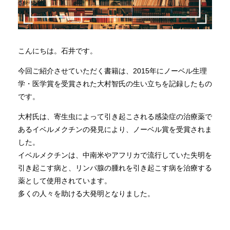
こんにちは。石井です。
今回ご紹介させていただく書籍は、2015年にノーベル生理
学・医学賞を受賞された大村智氏の生い立ちを記録したもの
です。
大村氏は、寄生虫によって引き起こされる感染症の治療薬で
あるイベルメクチンの発見により、ノーベル賞を受賞されま
した。
イベルメクチンは、中南米やアフリカで流行していた失明を
引き起こす病と、リンパ腺の腫れを引き起こす病を治療する
薬として使用されています。
多くの人々を助ける大発明となりました。