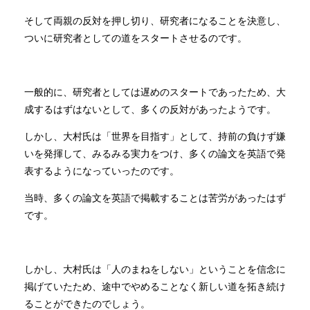
そして両親の反対を押し切り、研究者になることを決意し、
ついに研究者としての道をスタートさせるのです。
一般的に、研究者としては遅めのスタートであったため、大
成するはずはないとして、多くの反対があったようです。
しかし、大村氏は「世界を目指す」として、持前の負けず嫌
いを発揮して、みるみる実力をつけ、多くの論文を英語で発
表するようになっていったのです。
当時、多くの論文を英語で掲載することは苦労があったはず
です。
しかし、大村氏は「人のまねをしない」ということを信念に
掲げていたため、途中でやめることなく新しい道を拓き続け
ることができたのでしょう。