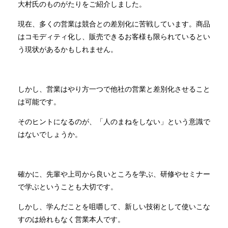
大村氏のものがたりをご紹介しました。
現在、多くの営業は競合との差別化に苦戦しています。商品
はコモディティ化し、販売できるお客様も限られているとい
う現状があるかもしれません。
しかし、営業はやり方一つで他社の営業と差別化させること
は可能です。
そのヒントになるのが、「人のまねをしない」という意識で
はないでしょうか。
確かに、先輩や上司から良いところを学ぶ、研修やセミナー
で学ぶということも大切です。
しかし、学んだことを咀嚼して、新しい技術として使いこな
すのは紛れもなく営業本人です。