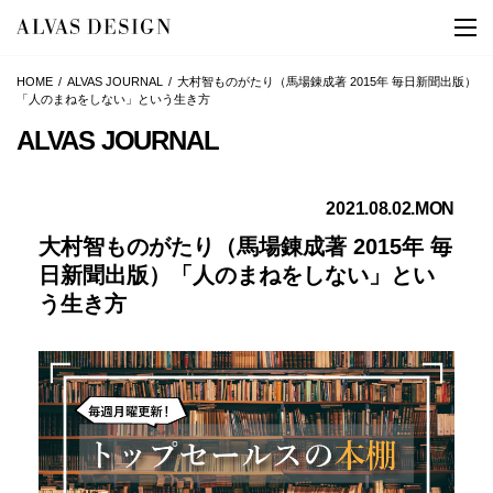
HOME
ALVAS JOURNAL
大村智ものがたり（馬場錬成著 2015年 毎日新聞出版）
「人のまねをしない」という生き方
ALVAS JOURNAL
2021.08.02.MON
大村智ものがたり（馬場錬成著 2015年 毎
日新聞出版）「人のまねをしない」とい
う生き方