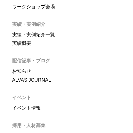
ワークショップ会場
実績・実例紹介
実績・実例紹介一覧
実績概要
配信記事・ブログ
お知らせ
ALVAS JOURNAL
イベント
イベント情報
採用・人材募集