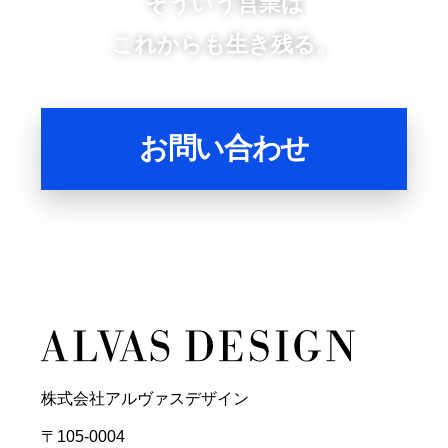
そういう営業は
これからも生き残る。
お問い合わせ
株式会社アルヴァスデザイン
〒105-0004