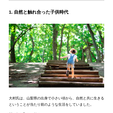
1. 自然と触れ合った子供時代
大村氏は、山梨県の出身で小さい頃から、自然と共に生きる
ということが当たり前のような生活をしていました。