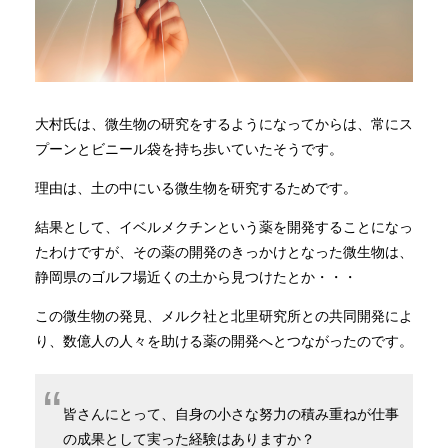
大村氏は、微生物の研究をするようになってからは、常にス
プーンとビニール袋を持ち歩いていたそうです。
理由は、土の中にいる微生物を研究するためです。
結果として、イベルメクチンという薬を開発することになっ
たわけですが、その薬の開発のきっかけとなった微生物は、
静岡県のゴルフ場近くの土から見つけたとか・・・
この微生物の発見、メルク社と北里研究所との共同開発によ
り、数億人の人々を助ける薬の開発へとつながったのです。
皆さんにとって、自身の小さな努力の積み重ねが仕事
の成果として実った経験はありますか？