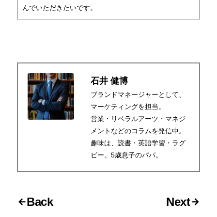
んでいただきたいです。
石井 健博
ブランドマネージャーとして、
マーケティングを担当。
営業・リベラルアーツ・マネジ
メントなどのコラムを発信中。
趣味は、読書・英語学習・ラグ
ビー。5歳息子のパパ。
Back
Next