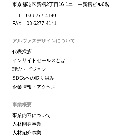
東京都港区新橋2丁目16-1ニュー新橋ビル6階
TEL 03-6277-4140
FAX 03-6277-4141
アルヴァスデザインについて
代表挨拶
インサイトセールスとは
理念・ビジョン
SDGsへの取り組み
企業情報・アクセス
事業概要
事業内容について
人材開発事業
人材紹介事業