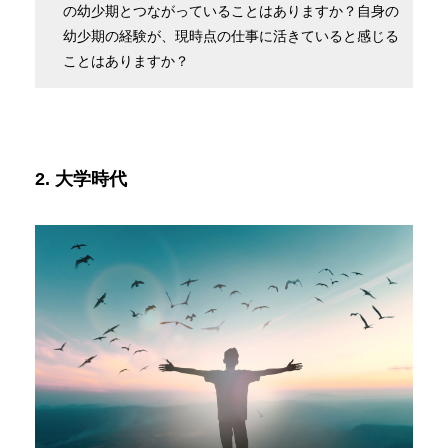
の幼少期とつながっていることはありますか？自身の
幼少期の経験が、現時点の仕事に活きていると感じる
ことはありますか？
2. 大学時代