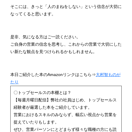
そこには、きっと「人のまねをしない」という信念が大切に
なってくると思います。
是非、気になる方はご一読ください。
ご自身の営業の信念を思考し、これからの営業で大切にした
い新たな観点を見つけられるかもしれません。
本日ご紹介した本のAmazonリンクはこちら⇒
大村智ものが
たり
〇トップセールスの本棚とは？
【毎週月曜日配信】弊社の社員はじめ、トップセールス
経験者が厳選した本をご紹介しています。
営業におけるスキルのみならず、幅広い視点から営業を
捉えていたりもします。
ぜひ、営業パーソンにとどまらず様々な職種の方にも読