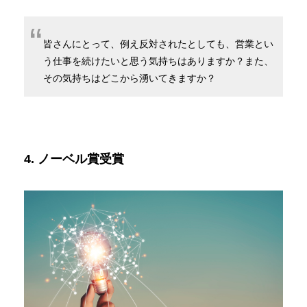
皆さんにとって、例え反対されたとしても、営業とい
う仕事を続けたいと思う気持ちはありますか？また、
その気持ちはどこから湧いてきますか？
4. ノーベル賞受賞