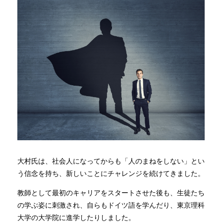
大村氏は、社会人になってからも「人のまねをしない」とい
う信念を持ち、新しいことにチャレンジを続けてきました。
教師として最初のキャリアをスタートさせた後も、生徒たち
の学ぶ姿に刺激され、自らもドイツ語を学んだり、東京理科
大学の大学院に進学したりしました。