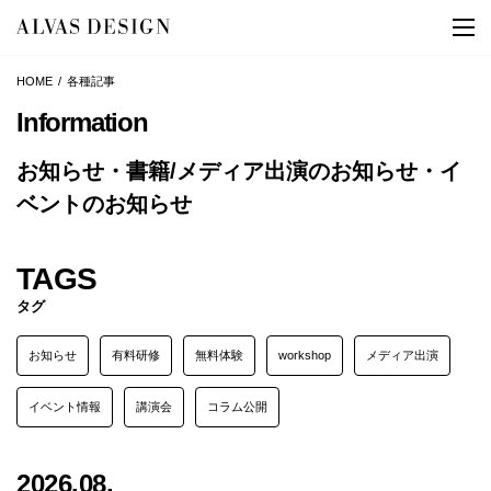
HOME
各種記事
Information
お知らせ・書籍/メディア出演のお知らせ・イ
ベントのお知らせ
TAGS
タグ
お知らせ
有料研修
無料体験
workshop
メディア出演
イベント情報
講演会
コラム公開
2026.08.