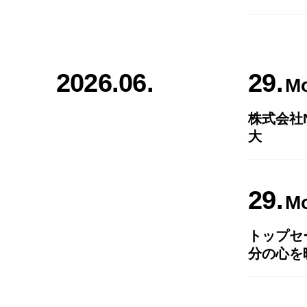
2026.06.
29
M
株式会社
大
29
M
トップセ
分の心を