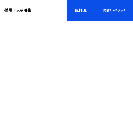
採用・人材募集
資料
DL
お問い
合わせ