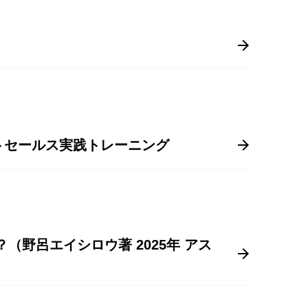
セールス実践トレーニング
野呂エイシロウ著 2025年 アス