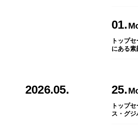
01
M
トップセ
にある素
2026.05.
25
M
トップセ
ス・グジ