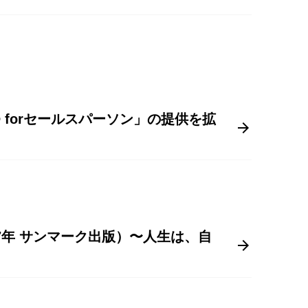
 forセールスパーソン」の提供を拡
7年 サンマーク出版）〜人生は、自