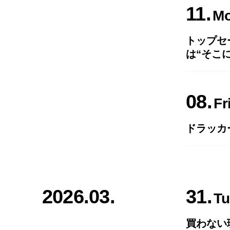
11
M
トップセ
は“そこ
08
Fr
ドラッカ
2026.03.
31
Tu
買わない