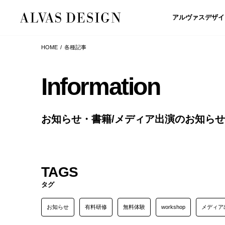
アルヴァスデザイ
HOME
各種記事
Information
お知らせ・書籍/メディア出演のお知ら
TAGS
タグ
お知らせ
有料研修
無料体験
workshop
メディア