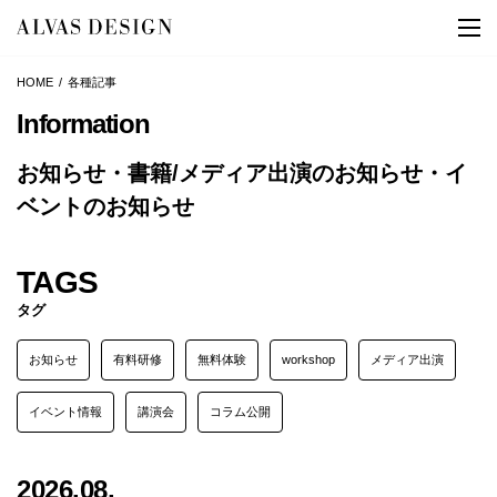
HOME
各種記事
Information
お知らせ・書籍/メディア出演のお知らせ・イ
ベントのお知らせ
TAGS
タグ
お知らせ
有料研修
無料体験
workshop
メディア出演
イベント情報
講演会
コラム公開
2026.08.